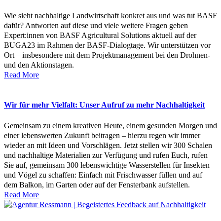
Wie sieht nachhaltige Landwirtschaft konkret aus und was tut BASF
dafür? Antworten auf diese und viele weitere Fragen geben
Expert:innen von BASF Agricultural Solutions aktuell auf der
BUGA23 im Rahmen der BASF-Dialogtage. Wir unterstützen vor
Ort – insbesondere mit dem Projektmanagement bei den Drohnen-
und den Aktionstagen.
Read More
Wir für mehr Vielfalt: Unser Aufruf zu mehr Nachhaltigkeit
Gemeinsam zu einem kreativen Heute, einem gesunden Morgen und
einer lebenswerten Zukunft beitragen – hierzu regen wir immer
wieder an mit Ideen und Vorschlägen. Jetzt stellen wir 300 Schalen
und nachhaltige Materialien zur Verfügung und rufen Euch, rufen
Sie auf, gemeinsam 300 lebenswichtige Wasserstellen für Insekten
und Vögel zu schaffen: Einfach mit Frischwasser füllen und auf
dem Balkon, im Garten oder auf der Fensterbank aufstellen.
Read More