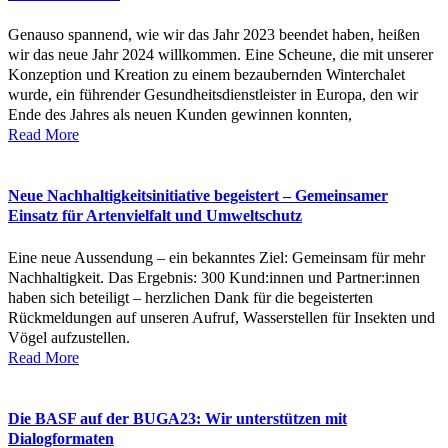
Genauso spannend, wie wir das Jahr 2023 beendet haben, heißen
wir das neue Jahr 2024 willkommen. Eine Scheune, die mit unserer
Konzeption und Kreation zu einem bezaubernden Winterchalet
wurde, ein führender Gesundheitsdienstleister in Europa, den wir
Ende des Jahres als neuen Kunden gewinnen konnten,
Read More
Neue Nachhaltigkeitsinitiative begeistert – Gemeinsamer
Einsatz für Artenvielfalt und Umweltschutz
Eine neue Aussendung – ein bekanntes Ziel: Gemeinsam für mehr
Nachhaltigkeit. Das Ergebnis: 300 Kund:innen und Partner:innen
haben sich beteiligt – herzlichen Dank für die begeisterten
Rückmeldungen auf unseren Aufruf, Wasserstellen für Insekten und
Vögel aufzustellen.
Read More
Die BASF auf der BUGA23: Wir unterstützen mit
Dialogformaten