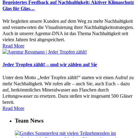
Begeistertes Feedback auf Nachhaltigkeit: Aktiver Klimaschutz
Glas für Glas…
Wir begleiten unsere Kunden auf dem Weg zu mehr Nachhaltigkeit
und verantworten die Visualisierung ihrer Nachhaltigkeitsstrategien.
Auch in unserer Agentur-DNA ist das Thema Nachhaltigkeit seit
vielen Jahren fest abgespeichert.
Read More
Jeder Tropfen zählt! – und wir zählen auf Sie
Unter dem Motto „Jeder Tropfen zählt!“ starten wir einen Aufruf zu
mehr Nachhaltigkeit. Wir rufen alle – auch Sie, auch Euch – dazu
auf, herkömmliches Mineralwasser aus Flaschen durch
Leitungswasser zu ersetzen. Dazu stellen wir insgesamt 500 Gläser
bereit.
Read More
Team News