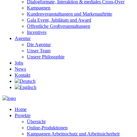
Dialogformate, Interaktion & mediales Cross-Over
Kampagnen
Kundenveranstaltungen und Markenauftritte
Gala Event, Jubiläum und Award
Öffentliche Großveranstaltungen
Incentives
Agentur
Die Agentur
Unser Team
Unsere Philosophie
Jobs
News
Kontakt
Home
Projekte
Übersicht
Online-Produktionen
Kampagnen Arbeitsschutz und Arbeitssicherheit