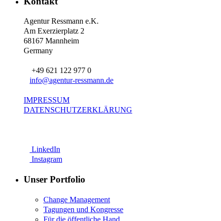
Kontakt
Agentur Ressmann e.K.
Am Exerzierplatz 2
68167 Mannheim
Germany
+49 621 122 977 0
info@agentur-ressmann.de
IMPRESSUM
DATENSCHUTZERKLÄRUNG
LinkedIn
Instagram
Unser Portfolio
Change Management
Tagungen und Kongresse
Für die öffentliche Hand