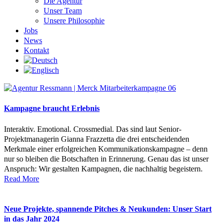
Die Agentur
Unser Team
Unsere Philosophie
Jobs
News
Kontakt
Kampagne braucht Erlebnis
Interaktiv. Emotional. Crossmedial. Das sind laut Senior-
Projektmanagerin Gianna Frazzetta die drei entscheidenden
Merkmale einer erfolgreichen Kommunikationskampagne – denn
nur so bleiben die Botschaften in Erinnerung. Genau das ist unser
Anspruch: Wir gestalten Kampagnen, die nachhaltig begeistern.
Read More
Neue Projekte, spannende Pitches & Neukunden: Unser Start
in das Jahr 2024