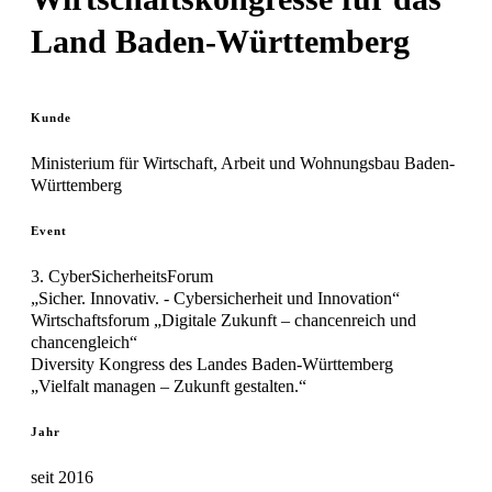
Land Baden-Württemberg
Kunde
Ministerium für Wirtschaft, Arbeit und Wohnungsbau Baden-
Württemberg
Event
3. CyberSicherheitsForum
„Sicher. Innovativ. - Cybersicherheit und Innovation“
Wirtschaftsforum „Digitale Zukunft – chancenreich und
chancengleich“
Diversity Kongress des Landes Baden-Württemberg
„Vielfalt managen – Zukunft gestalten.“
Jahr
seit 2016