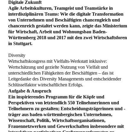
Digitale Zukunft
Agile Arbeitskulturen, Teamgeist und Teamstärke in
interdisziplinären Teams: Wie die digitale Transformation
von Unternehmen und Beschäftigten chancengleich und
chancenreich gestaltet werden kann, zeigte das Ministerium
für Wirtschaft, Arbeit und Wohnungsbau Baden-
Württemberg 2018 und 2017 mit den zwei Wirtschaftsforen
in Stuttgart.
Diversity
Wirtschaftskongress mit Vielfalts-Werkstatt inklusive:
Wertschätzung und gezielte Nutzung von Vielfalt und
unterschiedlichen Fähigkeiten der Beschäftigten – das ist
Leitgedanke des Diversity Managements und entscheidender
Schlüsselfaktor wirtschaftlichen Erfolgs.
Aufgabe & Anspruch
Ein inspirierendes Programm für die Köpfe und
Perspektiven von letztendlich 550 Teilnehmerinnen und
Teilnehmern zu gestalten; Entscheidungsträgerinnen und -
träger aus baden-württembergischen Unternehmen,
Wissenschaft, Politik, Wirtschaftsorganisationen,
Frauennetzwerken und Gewerkschaften insbesondere mit