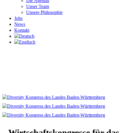
Die Agentur
Unser Team
Unsere Philosophie
Jobs
News
Kontakt
Wirtschaftskongresse für das