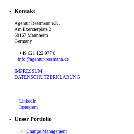
Kontakt
Agentur Ressmann e.K.
Am Exerzierplatz 2
68167 Mannheim
Germany
+49 621 122 977 0
info@agentur-ressmann.de
IMPRESSUM
DATENSCHUTZERKLÄRUNG
LinkedIn
Instagram
Unser Portfolio
Change Management