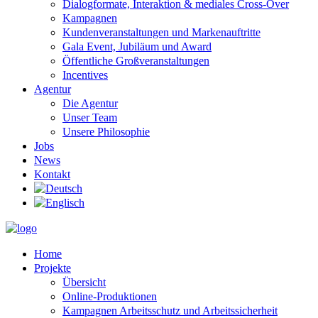
Dialogformate, Interaktion & mediales Cross-Over
Kampagnen
Kundenveranstaltungen und Markenauftritte
Gala Event, Jubiläum und Award
Öffentliche Großveranstaltungen
Incentives
Agentur
Die Agentur
Unser Team
Unsere Philosophie
Jobs
News
Kontakt
Home
Projekte
Übersicht
Online-Produktionen
Kampagnen Arbeitsschutz und Arbeitssicherheit