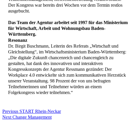
Der Kongress war bereits drei Wochen vor dem Termin restlos
ausgebucht.
Das Team der Agentur arbeitet seit 1997 für das Ministerium
für Wirtschaft, Arbeit und Wohnungsbau Baden-
Württemberg.
Resonanz
Dr. Birgit Buschmann, Leiterin des Referats „Wirtschaft und
Gleichstellung“, im Wirtschaftsministerium Baden-Württemberg:
„Die digitale Zukunft chancenreich und chancengleich zu
gestalten, hat dank des innovativen und interaktiven
Kongresskonzepts der Agentur Ressmann gezündet: Der
Workplace 4.0 entwickelte sich zum kommunikativen Herzstück
unserer Veranstaltung. 98 Prozent der von uns befragten
Teilnehmerinnen und Teilnehmer würden an einem
Folgekongress wieder teilnehmen.“
Previous
START Rhein-Neckar
Next
Change Management