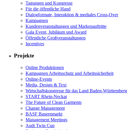
Tagungen und Kongresse
Für die öffentliche Hand
Dialogformate, Interaktion & mediales Cross-Over
Kampagnen
Kundenveranstaltungen und Markenauftritte
Gala Event, Jubiläum und Award
Öffentliche Großveranstaltungen
Incentives
Projekte
Online Produktionen
Kampagnen Arbeitsschutz und Arbeitssicherheit
Online-Events
Media, Design & Text
Wirtschaftskongresse für das Land Baden-Württemberg
START Rhein-Neckar
The Future of Clean Garments
Change Management
BASF Bauernmarkt
Management Meetings
Audi Twin Cup