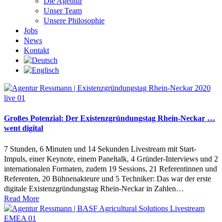
Die Agentur
Unser Team
Unsere Philosophie
Jobs
News
Kontakt
Großes Potenzial: Der Existenzgründungstag Rhein-Neckar …
went digital
7 Stunden, 6 Minuten und 14 Sekunden Livestream mit Start-
Impuls, einer Keynote, einem Paneltalk, 4 Gründer-Interviews und 2
internationalen Formaten, zudem 19 Sessions, 21 Referentinnen und
Referenten, 20 Bühnenakteure und 5 Techniker: Das war der erste
digitale Existenzgründungstag Rhein-Neckar in Zahlen…
Read More