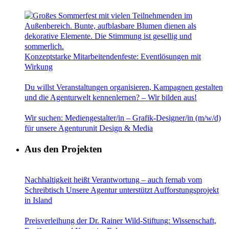
Konzeptstarke Mitarbeitendenfeste: Eventlösungen mit
Wirkung
Du willst Veranstaltungen organisieren, Kampagnen gestalten
und die Agenturwelt kennenlernen? – Wir bilden aus!
Wir suchen: Mediengestalter/in – Grafik-Designer/in (m/w/d)
für unsere Agenturunit Design & Media
Aus den Projekten
Nachhaltigkeit heißt Verantwortung – auch fernab vom
Schreibtisch Unsere Agentur unterstützt Aufforstungsprojekt
in Island
Preisverleihung der Dr. Rainer Wild-Stiftung: Wissenschaft,