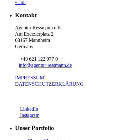
« Juli
Kontakt
Agentur Ressmann e.K.
Am Exerzierplatz 2
68167 Mannheim
Germany
+49 621 122 977 0
info@agentur-ressmann.de
IMPRESSUM
DATENSCHUTZERKLÄRUNG
LinkedIn
Instagram
Unser Portfolio