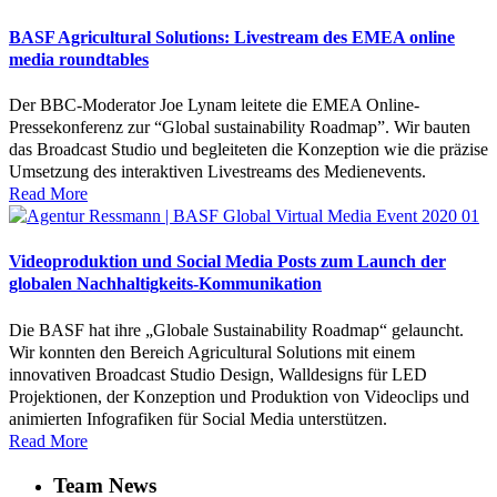
BASF Agricultural Solutions: Livestream des EMEA online
media roundtables
Der BBC-Moderator Joe Lynam leitete die EMEA Online-
Pressekonferenz zur “Global sustainability Roadmap”. Wir bauten
das Broadcast Studio und begleiteten die Konzeption wie die präzise
Umsetzung des interaktiven Livestreams des Medienevents.
Read More
Videoproduktion und Social Media Posts zum Launch der
globalen Nachhaltigkeits-Kommunikation
Die BASF hat ihre „Globale Sustainability Roadmap“ gelauncht.
Wir konnten den Bereich Agricultural Solutions mit einem
innovativen Broadcast Studio Design, Walldesigns für LED
Projektionen, der Konzeption und Produktion von Videoclips und
animierten Infografiken für Social Media unterstützen.
Read More
Team News