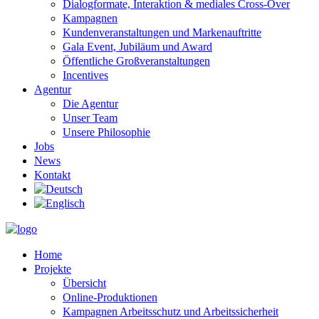
Dialogformate, Interaktion & mediales Cross-Over
Kampagnen
Kundenveranstaltungen und Markenauftritte
Gala Event, Jubiläum und Award
Öffentliche Großveranstaltungen
Incentives
Agentur
Die Agentur
Unser Team
Unsere Philosophie
Jobs
News
Kontakt
Home
Projekte
Übersicht
Online-Produktionen
Kampagnen Arbeitsschutz und Arbeitssicherheit