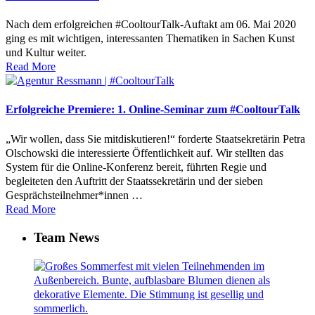
Nach dem erfolgreichen #CooltourTalk-Auftakt am 06. Mai 2020
ging es mit wichtigen, interessanten Thematiken in Sachen Kunst
und Kultur weiter.
Read More
Erfolgreiche Premiere: 1. Online-Seminar zum #CooltourTalk
„Wir wollen, dass Sie mitdiskutieren!“ forderte Staatsekretärin Petra
Olschowski die interessierte Öffentlichkeit auf. Wir stellten das
System für die Online-Konferenz bereit, führten Regie und
begleiteten den Auftritt der Staatssekretärin und der sieben
Gesprächsteilnehmer*innen …
Read More
Team News