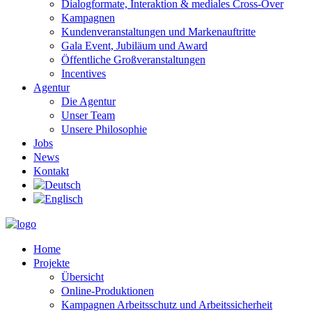
Dialogformate, Interaktion & mediales Cross-Over
Kampagnen
Kundenveranstaltungen und Markenauftritte
Gala Event, Jubiläum und Award
Öffentliche Großveranstaltungen
Incentives
Agentur
Die Agentur
Unser Team
Unsere Philosophie
Jobs
News
Kontakt
Home
Projekte
Übersicht
Online-Produktionen
Kampagnen Arbeitsschutz und Arbeitssicherheit