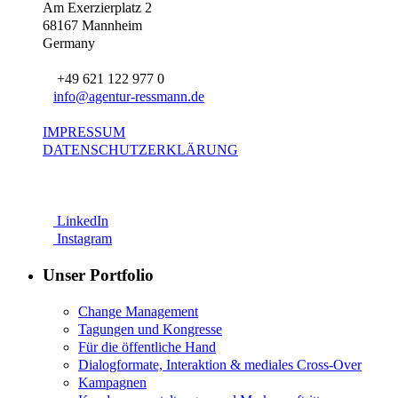
Am Exerzierplatz 2
68167 Mannheim
Germany
+49 621 122 977 0
info@agentur-ressmann.de
IMPRESSUM
DATENSCHUTZERKLÄRUNG
LinkedIn
Instagram
Unser Portfolio
Change Management
Tagungen und Kongresse
Für die öffentliche Hand
Dialogformate, Interaktion & mediales Cross-Over
Kampagnen