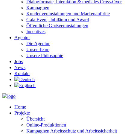
Dialogformate, Interaktion & mediales Cross-Over
Kampagnen
Kundenveranstaltungen und Markenauftritte
Gala Event, Jubiläum und Award
Öffentliche Großveranstaltungen
Incentives
Agentur
Die Agentur
Unser Team
Unsere Philosophie
Jobs
News
Kontakt
Home
Projekte
Übersicht
Online-Produktionen
Kampagnen Arbeitsschutz und Arbeitssicherheit