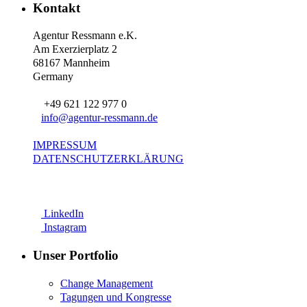
Kontakt
Agentur Ressmann e.K.
Am Exerzierplatz 2
68167 Mannheim
Germany
+49 621 122 977 0
info@agentur-ressmann.de
IMPRESSUM
DATENSCHUTZERKLÄRUNG
LinkedIn
Instagram
Unser Portfolio
Change Management
Tagungen und Kongresse