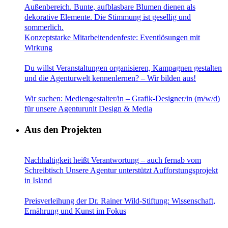
Konzeptstarke Mitarbeitendenfeste: Eventlösungen mit
Wirkung
Du willst Veranstaltungen organisieren, Kampagnen gestalten
und die Agenturwelt kennenlernen? – Wir bilden aus!
Wir suchen: Mediengestalter/in – Grafik-Designer/in (m/w/d)
für unsere Agenturunit Design & Media
Aus den Projekten
Nachhaltigkeit heißt Verantwortung – auch fernab vom
Schreibtisch Unsere Agentur unterstützt Aufforstungsprojekt
in Island
Preisverleihung der Dr. Rainer Wild-Stiftung: Wissenschaft,
Ernährung und Kunst im Fokus