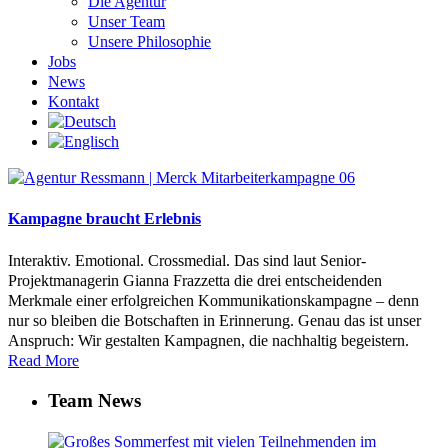
Die Agentur
Unser Team
Unsere Philosophie
Jobs
News
Kontakt
Kampagne braucht Erlebnis
Interaktiv. Emotional. Crossmedial. Das sind laut Senior-
Projektmanagerin Gianna Frazzetta die drei entscheidenden
Merkmale einer erfolgreichen Kommunikationskampagne – denn
nur so bleiben die Botschaften in Erinnerung. Genau das ist unser
Anspruch: Wir gestalten Kampagnen, die nachhaltig begeistern.
Read More
Team News