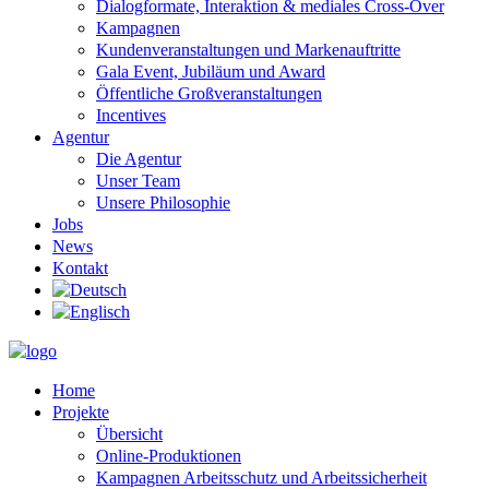
Dialogformate, Interaktion & mediales Cross-Over
Kampagnen
Kundenveranstaltungen und Markenauftritte
Gala Event, Jubiläum und Award
Öffentliche Großveranstaltungen
Incentives
Agentur
Die Agentur
Unser Team
Unsere Philosophie
Jobs
News
Kontakt
Home
Projekte
Übersicht
Online-Produktionen
Kampagnen Arbeitsschutz und Arbeitssicherheit