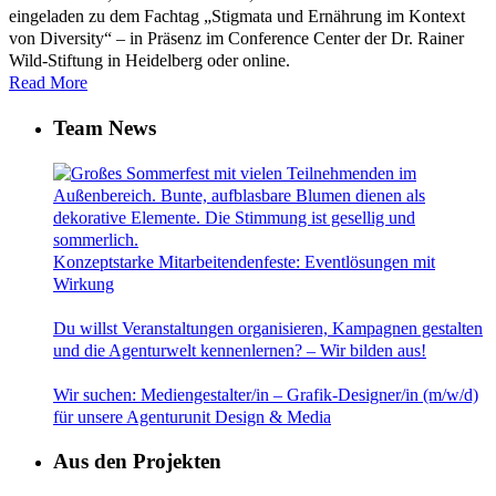
eingeladen zu dem Fachtag „Stigmata und Ernährung im Kontext
von Diversity“ – in Präsenz im Conference Center der Dr. Rainer
Wild-Stiftung in Heidelberg oder online.
Read More
Team News
Konzeptstarke Mitarbeitendenfeste: Eventlösungen mit
Wirkung
Du willst Veranstaltungen organisieren, Kampagnen gestalten
und die Agenturwelt kennenlernen? – Wir bilden aus!
Wir suchen: Mediengestalter/in – Grafik-Designer/in (m/w/d)
für unsere Agenturunit Design & Media
Aus den Projekten