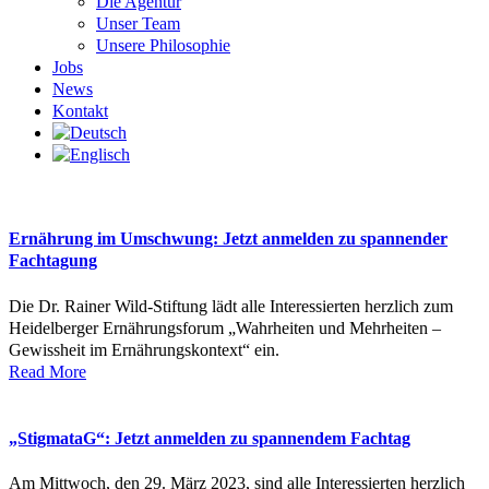
Die Agentur
Unser Team
Unsere Philosophie
Jobs
News
Kontakt
Ernährung im Umschwung: Jetzt anmelden zu spannender
Fachtagung
Die Dr. Rainer Wild-Stiftung lädt alle Interessierten herzlich zum
Heidelberger Ernährungsforum „Wahrheiten und Mehrheiten –
Gewissheit im Ernährungskontext“ ein.
Read More
„StigmataG“: Jetzt anmelden zu spannendem Fachtag
Am Mittwoch, den 29. März 2023, sind alle Interessierten herzlich