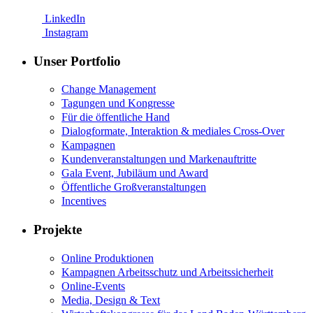
LinkedIn
Instagram
Unser Portfolio
Change Management
Tagungen und Kongresse
Für die öffentliche Hand
Dialogformate, Interaktion & mediales Cross-Over
Kampagnen
Kundenveranstaltungen und Markenauftritte
Gala Event, Jubiläum und Award
Öffentliche Großveranstaltungen
Incentives
Projekte
Online Produktionen
Kampagnen Arbeitsschutz und Arbeitssicherheit
Online-Events
Media, Design & Text