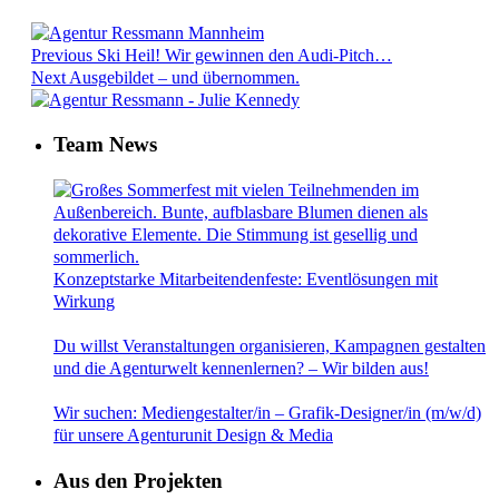
Previous
Ski Heil! Wir gewinnen den Audi-Pitch…
Next
Ausgebildet – und übernommen.
Team News
Konzeptstarke Mitarbeitendenfeste: Eventlösungen mit
Wirkung
Du willst Veranstaltungen organisieren, Kampagnen gestalten
und die Agenturwelt kennenlernen? – Wir bilden aus!
Wir suchen: Mediengestalter/in – Grafik-Designer/in (m/w/d)
für unsere Agenturunit Design & Media
Aus den Projekten