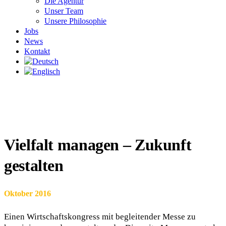
Die Agentur
Unser Team
Unsere Philosophie
Jobs
News
Kontakt
Vielfalt managen – Zukunft
gestalten
Oktober 2016
Einen Wirtschaftskongress mit begleitender Messe zu