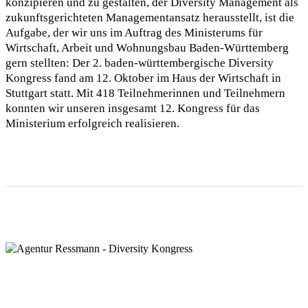
konzipieren und zu gestalten, der Diversity Management als
zukunftsgerichteten Managementansatz herausstellt, ist die
Aufgabe, der wir uns im Auftrag des Ministerums für
Wirtschaft, Arbeit und Wohnungsbau Baden-Württemberg
gern stellten: Der 2. baden-württembergische Diversity
Kongress fand am 12. Oktober im Haus der Wirtschaft in
Stuttgart statt. Mit 418 Teilnehmerinnen und Teilnehmern
konnten wir unseren insgesamt 12. Kongress für das
Ministerium erfolgreich realisieren.