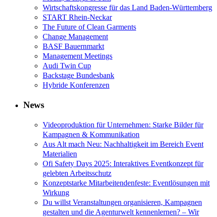
Wirtschaftskongresse für das Land Baden-Württemberg
START Rhein-Neckar
The Future of Clean Garments
Change Management
BASF Bauernmarkt
Management Meetings
Audi Twin Cup
Backstage Bundesbank
Hybride Konferenzen
News
Videoproduktion für Unternehmen: Starke Bilder für
Kampagnen & Kommunikation
Aus Alt mach Neu: Nachhaltigkeit im Bereich Event
Materialien
Ofi Safety Days 2025: Interaktives Eventkonzept für
gelebten Arbeitsschutz
Konzeptstarke Mitarbeitendenfeste: Eventlösungen mit
Wirkung
Du willst Veranstaltungen organisieren, Kampagnen
gestalten und die Agenturwelt kennenlernen? – Wir