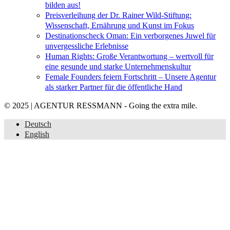
bilden aus!
Preisverleihung der Dr. Rainer Wild-Stiftung:
Wissenschaft, Ernährung und Kunst im Fokus
Destinationscheck Oman: Ein verborgenes Juwel für
unvergessliche Erlebnisse
Human Rights: Große Verantwortung – wertvoll für
eine gesunde und starke Unternehmenskultur
Female Founders feiern Fortschritt – Unsere Agentur
als starker Partner für die öffentliche Hand
© 2025 | AGENTUR RESSMANN - Going the extra mile.
Deutsch
English