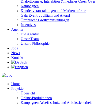
Dialogformate, Interaktion & mediales Cross-Over
Kampagnen
Kundenveranstaltungen und Markenauftritte
Gala Event, Jubiläum und Award
Öffentliche Großveranstaltungen
Incentives
Agentur
Die Agentur
Unser Team
Unsere Philosophie
Jobs
News
Kontakt
Home
Projekte
Übersicht
Online-Produktionen
Kampagnen Arbeitsschutz und Arbeitssicherheit