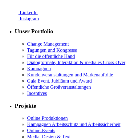
LinkedIn
Instagram
Unser Portfolio
Change Management
Tagungen und Kongresse
Für die öffentliche Hand
Dialogformate, Interaktion & mediales Cross-Over
Kampagnen
Kundenveranstaltungen und Markenauftritte
Gala Event, Jubiläum und Award
Öffentliche Großveranstaltungen
Incentives
Projekte
Online Produktionen
Kampagnen Arbeitsschutz und Arbeitssicherheit
Online-Events
Media, Design & Text