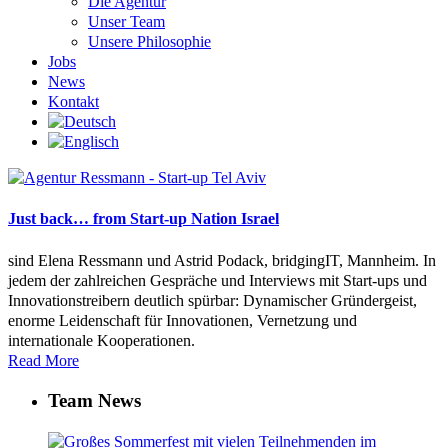
Die Agentur
Unser Team
Unsere Philosophie
Jobs
News
Kontakt
Just back… from Start-up Nation Israel
sind Elena Ressmann und Astrid Podack, bridgingIT, Mannheim. In
jedem der zahlreichen Gespräche und Interviews mit Start-ups und
Innovationstreibern deutlich spürbar: Dynamischer Gründergeist,
enorme Leidenschaft für Innovationen, Vernetzung und
internationale Kooperationen.
Read More
Team News