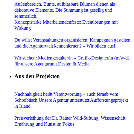
Konzeptstarke Mitarbeitendenfeste: Eventlösungen mit
Wirkung
Du willst Veranstaltungen organisieren, Kampagnen gestalten
und die Agenturwelt kennenlernen? – Wir bilden aus!
Wir suchen: Mediengestalter/in – Grafik-Designer/in (m/w/d)
für unsere Agenturunit Design & Media
Aus den Projekten
Nachhaltigkeit heißt Verantwortung – auch fernab vom
Schreibtisch Unsere Agentur unterstützt Aufforstungsprojekt
in Island
Preisverleihung der Dr. Rainer Wild-Stiftung: Wissenschaft,
Ernährung und Kunst im Fokus