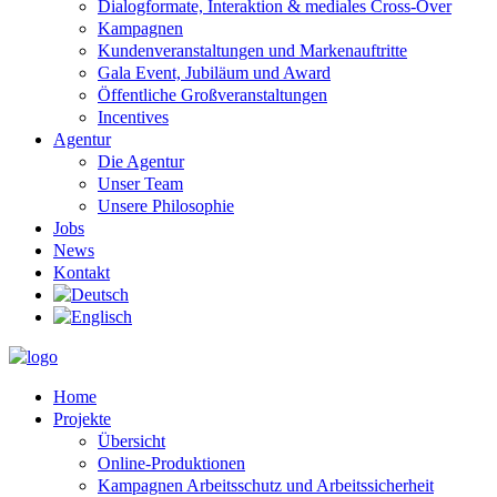
Dialogformate, Interaktion & mediales Cross-Over
Kampagnen
Kundenveranstaltungen und Markenauftritte
Gala Event, Jubiläum und Award
Öffentliche Großveranstaltungen
Incentives
Agentur
Die Agentur
Unser Team
Unsere Philosophie
Jobs
News
Kontakt
Home
Projekte
Übersicht
Online-Produktionen
Kampagnen Arbeitsschutz und Arbeitssicherheit