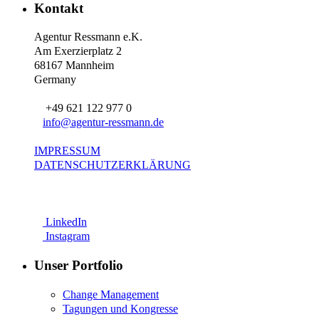
Kontakt
Agentur Ressmann e.K.
Am Exerzierplatz 2
68167 Mannheim
Germany
+49 621 122 977 0
info@agentur-ressmann.de
IMPRESSUM
DATENSCHUTZERKLÄRUNG
LinkedIn
Instagram
Unser Portfolio
Change Management
Tagungen und Kongresse