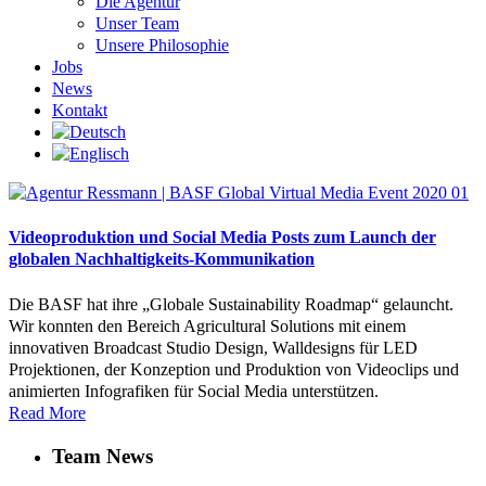
Die Agentur
Unser Team
Unsere Philosophie
Jobs
News
Kontakt
Videoproduktion und Social Media Posts zum Launch der
globalen Nachhaltigkeits-Kommunikation
Die BASF hat ihre „Globale Sustainability Roadmap“ gelauncht.
Wir konnten den Bereich Agricultural Solutions mit einem
innovativen Broadcast Studio Design, Walldesigns für LED
Projektionen, der Konzeption und Produktion von Videoclips und
animierten Infografiken für Social Media unterstützen.
Read More
Team News