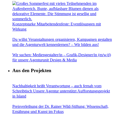
Konzeptstarke Mitarbeitendenfeste: Eventlösungen mit
Wirkung
Du willst Veranstaltungen organisieren, Kampagnen gestalten
und die Agenturwelt kennenlernen? – Wir bilden aus!
Wir suchen: Mediengestalter/in – Grafik-Designer/in (m/w/d)
für unsere Agenturunit Design & Media
Aus den Projekten
Nachhaltigkeit heißt Verantwortung – auch fernab vom
Schreibtisch Unsere Agentur unterstützt Aufforstungsprojekt
in Island
Preisverleihung der Dr. Rainer Wild-Stiftung: Wissenschaft,
Ernährung und Kunst im Fokus