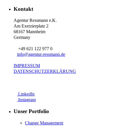
Kontakt
Agentur Ressmann e.K.
Am Exerzierplatz 2
68167 Mannheim
Germany
+49 621 122 977 0
info@agentur-ressmann.de
IMPRESSUM
DATENSCHUTZERKLÄRUNG
LinkedIn
Instagram
Unser Portfolio
Change Management