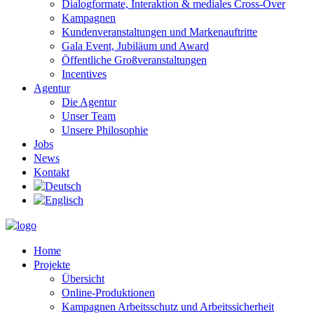
Dialogformate, Interaktion & mediales Cross-Over
Kampagnen
Kundenveranstaltungen und Markenauftritte
Gala Event, Jubiläum und Award
Öffentliche Großveranstaltungen
Incentives
Agentur
Die Agentur
Unser Team
Unsere Philosophie
Jobs
News
Kontakt
Home
Projekte
Übersicht
Online-Produktionen
Kampagnen Arbeitsschutz und Arbeitssicherheit