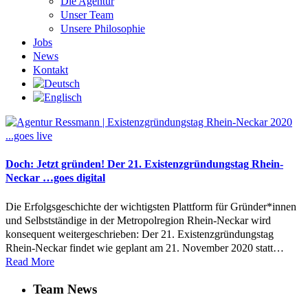
Die Agentur
Unser Team
Unsere Philosophie
Jobs
News
Kontakt
Doch: Jetzt gründen! Der 21. Existenzgründungstag Rhein-
Neckar …goes digital
Die Erfolgsgeschichte der wichtigsten Plattform für Gründer*innen
und Selbstständige in der Metropolregion Rhein-Neckar wird
konsequent weitergeschrieben: Der 21. Existenzgründungstag
Rhein-Neckar findet wie geplant am 21. November 2020 statt…
Read More
Team News