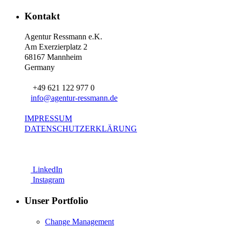
Kontakt
Agentur Ressmann e.K.
Am Exerzierplatz 2
68167 Mannheim
Germany
+49 621 122 977 0
info@agentur-ressmann.de
IMPRESSUM
DATENSCHUTZERKLÄRUNG
LinkedIn
Instagram
Unser Portfolio
Change Management