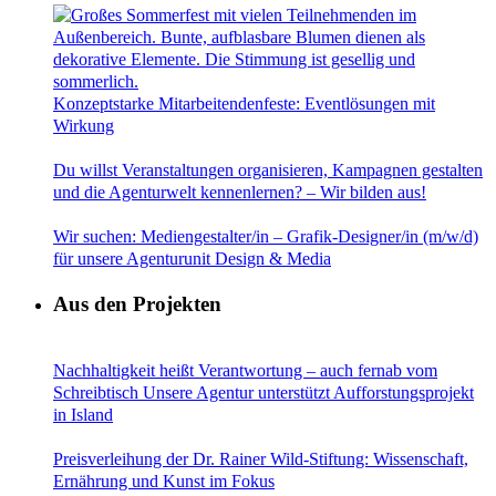
Konzeptstarke Mitarbeitendenfeste: Eventlösungen mit
Wirkung
Du willst Veranstaltungen organisieren, Kampagnen gestalten
und die Agenturwelt kennenlernen? – Wir bilden aus!
Wir suchen: Mediengestalter/in – Grafik-Designer/in (m/w/d)
für unsere Agenturunit Design & Media
Aus den Projekten
Nachhaltigkeit heißt Verantwortung – auch fernab vom
Schreibtisch Unsere Agentur unterstützt Aufforstungsprojekt
in Island
Preisverleihung der Dr. Rainer Wild-Stiftung: Wissenschaft,
Ernährung und Kunst im Fokus