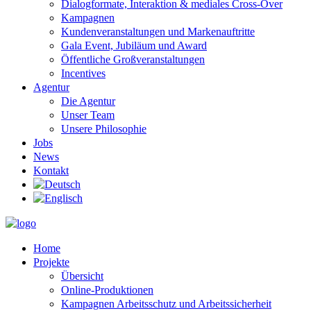
Dialogformate, Interaktion & mediales Cross-Over
Kampagnen
Kundenveranstaltungen und Markenauftritte
Gala Event, Jubiläum und Award
Öffentliche Großveranstaltungen
Incentives
Agentur
Die Agentur
Unser Team
Unsere Philosophie
Jobs
News
Kontakt
Home
Projekte
Übersicht
Online-Produktionen
Kampagnen Arbeitsschutz und Arbeitssicherheit