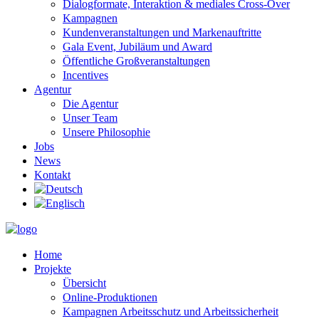
Dialogformate, Interaktion & mediales Cross-Over
Kampagnen
Kundenveranstaltungen und Markenauftritte
Gala Event, Jubiläum und Award
Öffentliche Großveranstaltungen
Incentives
Agentur
Die Agentur
Unser Team
Unsere Philosophie
Jobs
News
Kontakt
Home
Projekte
Übersicht
Online-Produktionen
Kampagnen Arbeitsschutz und Arbeitssicherheit