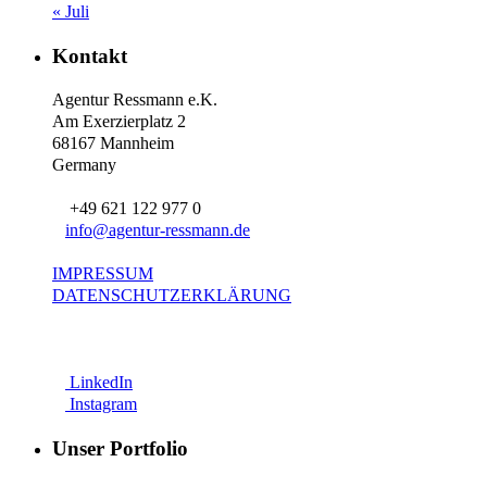
« Juli
Kontakt
Agentur Ressmann e.K.
Am Exerzierplatz 2
68167 Mannheim
Germany
+49 621 122 977 0
info@agentur-ressmann.de
IMPRESSUM
DATENSCHUTZERKLÄRUNG
LinkedIn
Instagram
Unser Portfolio