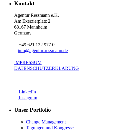
Kontakt
Agentur Ressmann e.K.
Am Exerzierplatz 2
68167 Mannheim
Germany
+49 621 122 977 0
info@agentur-ressmann.de
IMPRESSUM
DATENSCHUTZERKLÄRUNG
LinkedIn
Instagram
Unser Portfolio
Change Management
Tagungen und Kongresse