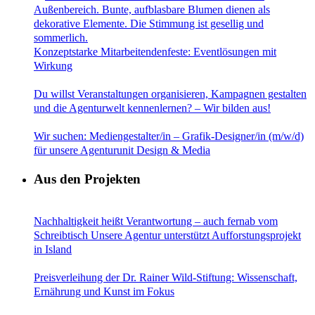
Konzeptstarke Mitarbeitendenfeste: Eventlösungen mit
Wirkung
Du willst Veranstaltungen organisieren, Kampagnen gestalten
und die Agenturwelt kennenlernen? – Wir bilden aus!
Wir suchen: Mediengestalter/in – Grafik-Designer/in (m/w/d)
für unsere Agenturunit Design & Media
Aus den Projekten
Nachhaltigkeit heißt Verantwortung – auch fernab vom
Schreibtisch Unsere Agentur unterstützt Aufforstungsprojekt
in Island
Preisverleihung der Dr. Rainer Wild-Stiftung: Wissenschaft,
Ernährung und Kunst im Fokus