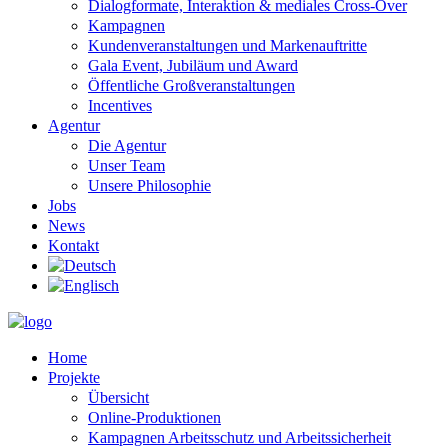
Dialogformate, Interaktion & mediales Cross-Over
Kampagnen
Kundenveranstaltungen und Markenauftritte
Gala Event, Jubiläum und Award
Öffentliche Großveranstaltungen
Incentives
Agentur
Die Agentur
Unser Team
Unsere Philosophie
Jobs
News
Kontakt
Home
Projekte
Übersicht
Online-Produktionen
Kampagnen Arbeitsschutz und Arbeitssicherheit