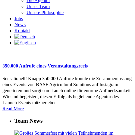
Die Agentur
Unser Team
Unsere Philosophie
Jobs
News
Kontakt
350.000 Aufrufe eines Veranstaltungsreels
Sensationell! Knapp 350.000 Aufrufe konnte die Zusammenfassung
eines Events von BASF Agricultural Solutions auf Instagram
generieren und sorgt somit auch online für enorme Aufmerksamkeit.
Wir sind begeistert, diesen Erfolg als begleitende Agentur des
Launch Events mitzuerleben.
Read More
Team News