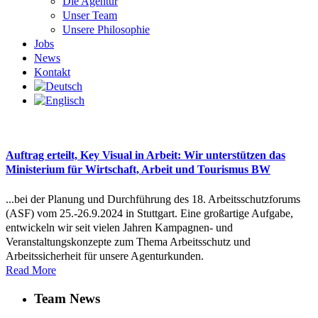
Die Agentur
Unser Team
Unsere Philosophie
Jobs
News
Kontakt
Auftrag erteilt, Key Visual in Arbeit: Wir unterstützen das
Ministerium für Wirtschaft, Arbeit und Tourismus BW
...bei der Planung und Durchführung des 18. Arbeitsschutzforums
(ASF) vom 25.-26.9.2024 in Stuttgart. Eine großartige Aufgabe,
entwickeln wir seit vielen Jahren Kampagnen- und
Veranstaltungskonzepte zum Thema Arbeitsschutz und
Arbeitssicherheit für unsere Agenturkunden.
Read More
Team News