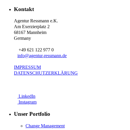
Kontakt
Agentur Ressmann e.K.
Am Exerzierplatz 2
68167 Mannheim
Germany
+49 621 122 977 0
info@agentur-ressmann.de
IMPRESSUM
DATENSCHUTZERKLÄRUNG
LinkedIn
Instagram
Unser Portfolio
Change Management