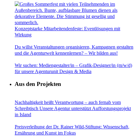
Konzeptstarke Mitarbeitendenfeste: Eventlösungen mit
Wirkung
Du willst Veranstaltungen organisieren, Kampagnen gestalten
und die Agenturwelt kennenlernen? – Wir bilden aus!
Wir suchen: Mediengestalter/in – Grafik-Designer/in (m/w/d)
für unsere Agenturunit Design & Media
Aus den Projekten
Nachhaltigkeit heißt Verantwortung – auch fernab vom
Schreibtisch Unsere Agentur unterstützt Aufforstungsprojekt
in Island
Preisverleihung der Dr. Rainer Wild-Stiftung: Wissenschaft,
Ernährung und Kunst im Fokus