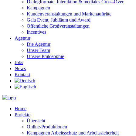
Dialogformate, Interaktion & mediales Cross-Over
Kampagnen
Kundenveranstaltungen und Markenauftritte
Gala Event, Jubiläum und Award
Öffentliche Großveranstaltungen
Incentives
Agentur
Die Agentur
Unser Team
Unsere Philosophie
Jobs
News
Kontakt
Home
Projekte
Übersicht
Online-Produktionen
Kampagnen Arbeitsschutz und Arbeitssicherheit