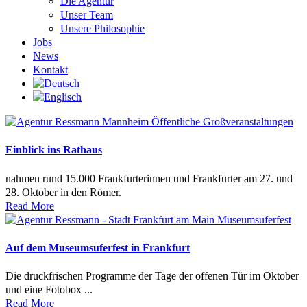
Die Agentur
Unser Team
Unsere Philosophie
Jobs
News
Kontakt
Einblick ins Rathaus
nahmen rund 15.000 Frankfurterinnen und Frankfurter am 27. und
28. Oktober in den Römer.
Read More
Auf dem Museumsuferfest in Frankfurt
Die druckfrischen Programme der Tage der offenen Tür im Oktober
und eine Fotobox ...
Read More