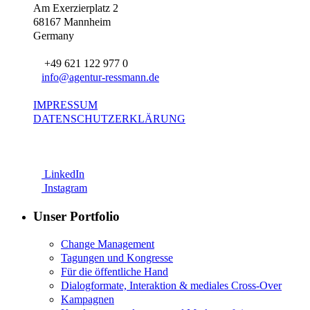
Am Exerzierplatz 2
68167 Mannheim
Germany
+49 621 122 977 0
info@agentur-ressmann.de
IMPRESSUM
DATENSCHUTZERKLÄRUNG
LinkedIn
Instagram
Unser Portfolio
Change Management
Tagungen und Kongresse
Für die öffentliche Hand
Dialogformate, Interaktion & mediales Cross-Over
Kampagnen