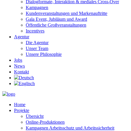
Dialogformate, Interaktion & mediales Cross-Over
Kampagnen
Kundenveranstaltungen und Markenauftritte
Gala Event, Jubiläum und Award
Öffentliche Großveranstaltungen
Incentives
Agentur
Die Agentur
Unser Team
Unsere Philosophie
Jobs
News
Kontakt
Home
Projekte
Übersicht
Online-Produktionen
Kampagnen Arbeitsschutz und Arbeitssicherheit