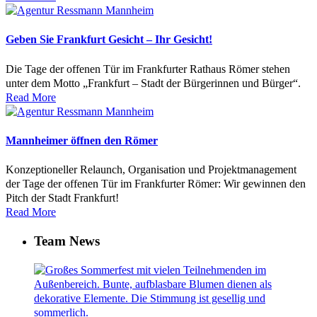
Geben Sie Frankfurt Gesicht – Ihr Gesicht!
Die Tage der offenen Tür im Frankfurter Rathaus Römer stehen
unter dem Motto „Frankfurt – Stadt der Bürgerinnen und Bürger“.
Read More
Mannheimer öffnen den Römer
Konzeptioneller Relaunch, Organisation und Projektmanagement
der Tage der offenen Tür im Frankfurter Römer: Wir gewinnen den
Pitch der Stadt Frankfurt!
Read More
Team News