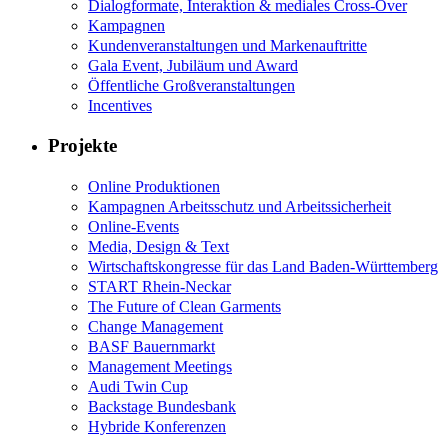
Dialogformate, Interaktion & mediales Cross-Over
Kampagnen
Kundenveranstaltungen und Markenauftritte
Gala Event, Jubiläum und Award
Öffentliche Großveranstaltungen
Incentives
Projekte
Online Produktionen
Kampagnen Arbeitsschutz und Arbeitssicherheit
Online-Events
Media, Design & Text
Wirtschaftskongresse für das Land Baden-Württemberg
START Rhein-Neckar
The Future of Clean Garments
Change Management
BASF Bauernmarkt
Management Meetings
Audi Twin Cup
Backstage Bundesbank
Hybride Konferenzen