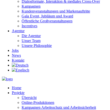
Dialogformate, Interaktion & mediales Cross-Over
Kampagnen
Kundenveranstaltungen und Markenauftritte
Gala Event, Jubiläum und Award
Öffentliche Großveranstaltungen
Incentives
Agentur
Die Agentur
Unser Team
Unsere Philosophie
Jobs
News
Kontakt
Home
Projekte
Übersicht
Online-Produktionen
Kampagnen Arbeitsschutz und Arbeitssicherheit