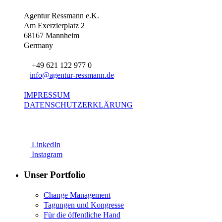
Agentur Ressmann e.K.
Am Exerzierplatz 2
68167 Mannheim
Germany
+49 621 122 977 0
info@agentur-ressmann.de
IMPRESSUM
DATENSCHUTZERKLÄRUNG
LinkedIn
Instagram
Unser Portfolio
Change Management
Tagungen und Kongresse
Für die öffentliche Hand