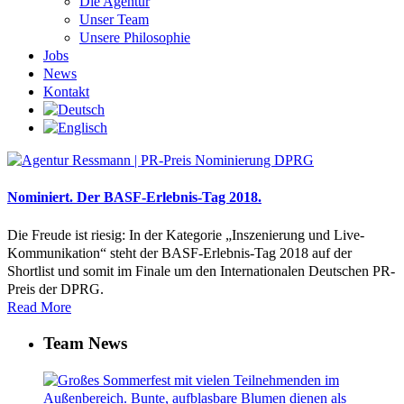
Die Agentur
Unser Team
Unsere Philosophie
Jobs
News
Kontakt
Nominiert. Der BASF-Erlebnis-Tag 2018.
Die Freude ist riesig: In der Kategorie „Inszenierung und Live-
Kommunikation“ steht der BASF-Erlebnis-Tag 2018 auf der
Shortlist und somit im Finale um den Internationalen Deutschen PR-
Preis der DPRG.
Read More
Team News