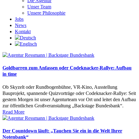
Die Agentur
Unser Team
Unsere Philosophie
Jobs
News
Kontakt
Goldbarren zum Anfassen oder Codeknacker-Rallye: Aufbau
in time
Ob Skyzelt oder Rundbogenbühne, VR-Kino, Ausstellung
Bauprojekt, spannende Quizvorträge oder Codeknacker-Rallye: Seit
gestern Morgen ist unser Agenturteam vor Ort und leitet den Aufbau
zur öffentlichen Großveranstaltung „Backstage Bundesbank“.
Read More
Der Countdown läuft: „Tauchen Sie ein in die Welt Ihrer
Notenbank“