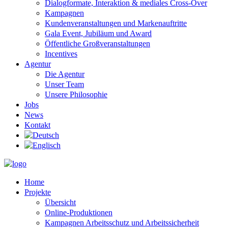
Dialogformate, Interaktion & mediales Cross-Over
Kampagnen
Kundenveranstaltungen und Markenauftritte
Gala Event, Jubiläum und Award
Öffentliche Großveranstaltungen
Incentives
Agentur
Die Agentur
Unser Team
Unsere Philosophie
Jobs
News
Kontakt
Home
Projekte
Übersicht
Online-Produktionen
Kampagnen Arbeitsschutz und Arbeitssicherheit