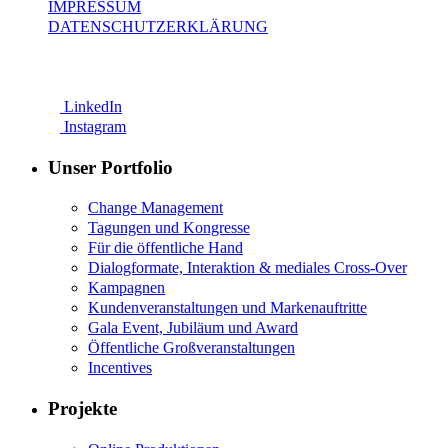
IMPRESSUM
DATENSCHUTZERKLÄRUNG
LinkedIn
Instagram
Unser Portfolio
Change Management
Tagungen und Kongresse
Für die öffentliche Hand
Dialogformate, Interaktion & mediales Cross-Over
Kampagnen
Kundenveranstaltungen und Markenauftritte
Gala Event, Jubiläum und Award
Öffentliche Großveranstaltungen
Incentives
Projekte