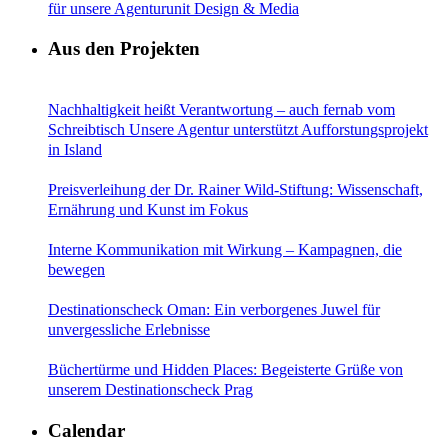
für unsere Agenturunit Design & Media
Aus den Projekten
Nachhaltigkeit heißt Verantwortung – auch fernab vom
Schreibtisch Unsere Agentur unterstützt Aufforstungsprojekt
in Island
Preisverleihung der Dr. Rainer Wild-Stiftung: Wissenschaft,
Ernährung und Kunst im Fokus
Interne Kommunikation mit Wirkung – Kampagnen, die
bewegen
Destinationscheck Oman: Ein verborgenes Juwel für
unvergessliche Erlebnisse
Büchertürme und Hidden Places: Begeisterte Grüße von
unserem Destinationscheck Prag
Calendar