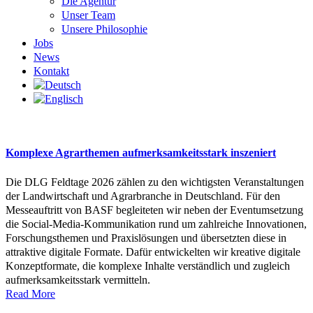
Die Agentur
Unser Team
Unsere Philosophie
Jobs
News
Kontakt
Komplexe Agrarthemen aufmerksamkeitsstark inszeniert
Die DLG Feldtage 2026 zählen zu den wichtigsten Veranstaltungen
der Landwirtschaft und Agrarbranche in Deutschland. Für den
Messeauftritt von BASF begleiteten wir neben der Eventumsetzung
die Social-Media-Kommunikation rund um zahlreiche Innovationen,
Forschungsthemen und Praxislösungen und übersetzten diese in
attraktive digitale Formate. Dafür entwickelten wir kreative digitale
Konzeptformate, die komplexe Inhalte verständlich und zugleich
aufmerksamkeitsstark vermitteln.
Read More