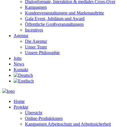
Dialogformate, Interaktion & mediales Cross-Over
Kampagnen
Kundenveranstaltungen und Markenauftritte
Gala Event, Jubiläum und Award
Öffentliche Großveranstaltungen
Incentives
Agentur
Die Agentur
Unser Team
Unsere Philosophie
Jobs
News
Kontakt
Home
Projekte
Übersicht
Online-Produktionen
Kampagnen Arbeitsschutz und Arbeitssicherheit