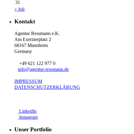
31
« Juli
Kontakt
Agentur Ressmann e.K.
Am Exerzierplatz 2
68167 Mannheim
Germany
+49 621 122 977 0
info@agentur-ressmann.de
IMPRESSUM
DATENSCHUTZERKLÄRUNG
LinkedIn
Instagram
Unser Portfolio