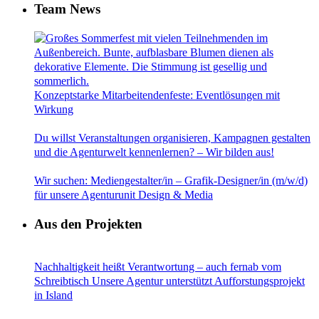
Team News
Konzeptstarke Mitarbeitendenfeste: Eventlösungen mit
Wirkung
Du willst Veranstaltungen organisieren, Kampagnen gestalten
und die Agenturwelt kennenlernen? – Wir bilden aus!
Wir suchen: Mediengestalter/in – Grafik-Designer/in (m/w/d)
für unsere Agenturunit Design & Media
Aus den Projekten
Nachhaltigkeit heißt Verantwortung – auch fernab vom
Schreibtisch Unsere Agentur unterstützt Aufforstungsprojekt
in Island