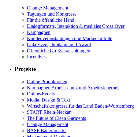
Change Management
Tagungen und Kongresse
Für die öffentliche Hand
Dialogformate, Interaktion & mediales Cross-Over
Kampagnen
Kundenveranstaltungen und Markenauftritte
Gala Event, Jubiläum und Award
Öffentliche Großveranstaltungen
Incentives
Projekte
Online Produktionen
Kampagnen Arbeitsschutz und Arbeitssicherheit
Online-Events
Media, Design & Text
Wirtschaftskongresse für das Land Baden-Württemberg
START Rhein-Neckar
The Future of Clean Garments
Change Management
BASF Bauernmarkt
Management Meetings