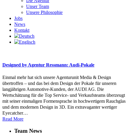
Die Agentur
Unser Team
Unsere Philosophie
Jobs
News
Kontakt
Designed by Agentur Ressmann: Audi-Pokale
Einmal mehr hat sich unsere Agenturunit Media & Design
übertroffen – und das bei dem Design der Pokale für unseren
langjährigen Automotive-Kunden, der AUDI AG. Die
Wertschätzung für die Top Service- und Verkaufsteams überzeugt
mit seiner einmaligen Formensprache in hochwertigem Rauchglas
und dem modernen Design in 3D. Ein extravaganter wertiger
Eyecatcher…
Read More
Team News