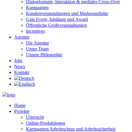
Dialogformate, Interaktion & mediales Cross-Over
Kampagnen
Kundenveranstaltungen und Markenauftritte
Gala Event, Jubiläum und Award
Öffentliche Großveranstaltungen
Incentives
Agentur
Die Agentur
Unser Team
Unsere Philosophie
Jobs
News
Kontakt
Home
Projekte
Übersicht
Online-Produktionen
Kampagnen Arbeitsschutz und Arbeitssicherheit