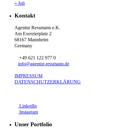
« Juli
Kontakt
Agentur Ressmann e.K.
Am Exerzierplatz 2
68167 Mannheim
Germany
+49 621 122 977 0
info@agentur-ressmann.de
IMPRESSUM
DATENSCHUTZERKLÄRUNG
LinkedIn
Instagram
Unser Portfolio