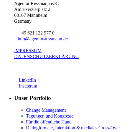
Agentur Ressmann e.K.
Am Exerzierplatz 2
68167 Mannheim
Germany
+49 621 122 977 0
info@agentur-ressmann.de
IMPRESSUM
DATENSCHUTZERKLÄRUNG
LinkedIn
Instagram
Unser Portfolio
Change Management
Tagungen und Kongresse
Für die öffentliche Hand
Dialogformate, Interaktion & mediales Cross-Over