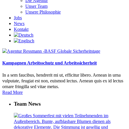
Die Agentur
Unser Team
Unsere Philosophie
Jobs
News
Kontakt
Kampagnen Arbeitsschutz und Arbeitssicherheit
In a sem faucibus, hendrerit mi ut, efficitur libero. Aenean in urna
vulputate, feugiat est non, euismod lectus. Aenean quis ex id lectus
ornare fringilla sed vitae metus.
Read More
Team News