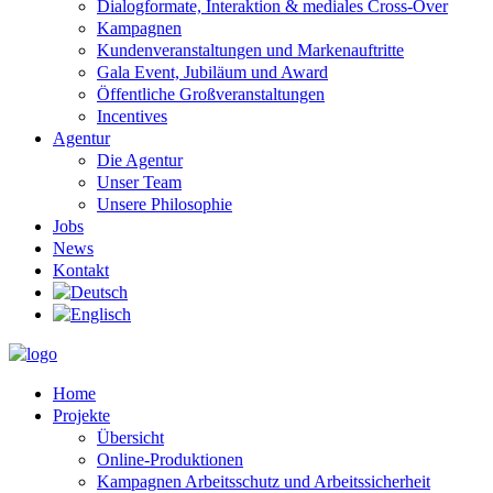
Dialogformate, Interaktion & mediales Cross-Over
Kampagnen
Kundenveranstaltungen und Markenauftritte
Gala Event, Jubiläum und Award
Öffentliche Großveranstaltungen
Incentives
Agentur
Die Agentur
Unser Team
Unsere Philosophie
Jobs
News
Kontakt
Home
Projekte
Übersicht
Online-Produktionen
Kampagnen Arbeitsschutz und Arbeitssicherheit