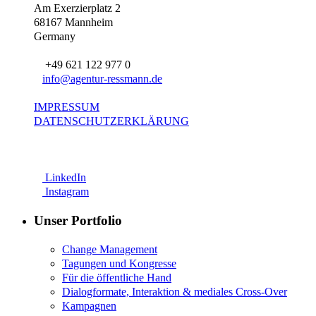
Am Exerzierplatz 2
68167 Mannheim
Germany
+49 621 122 977 0
info@agentur-ressmann.de
IMPRESSUM
DATENSCHUTZERKLÄRUNG
LinkedIn
Instagram
Unser Portfolio
Change Management
Tagungen und Kongresse
Für die öffentliche Hand
Dialogformate, Interaktion & mediales Cross-Over
Kampagnen