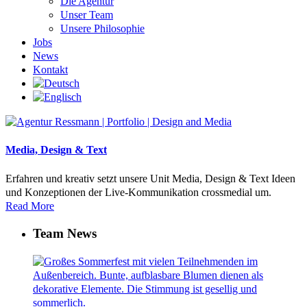
Die Agentur
Unser Team
Unsere Philosophie
Jobs
News
Kontakt
Media, Design & Text
Erfahren und kreativ setzt unsere Unit Media, Design & Text Ideen
und Konzeptionen der Live-Kommunikation crossmedial um.
Read More
Team News