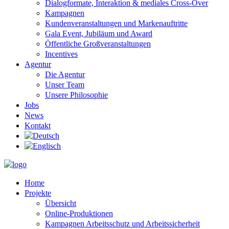
Dialogformate, Interaktion & mediales Cross-Over
Kampagnen
Kundenveranstaltungen und Markenauftritte
Gala Event, Jubiläum und Award
Öffentliche Großveranstaltungen
Incentives
Agentur
Die Agentur
Unser Team
Unsere Philosophie
Jobs
News
Kontakt
Home
Projekte
Übersicht
Online-Produktionen
Kampagnen Arbeitsschutz und Arbeitssicherheit