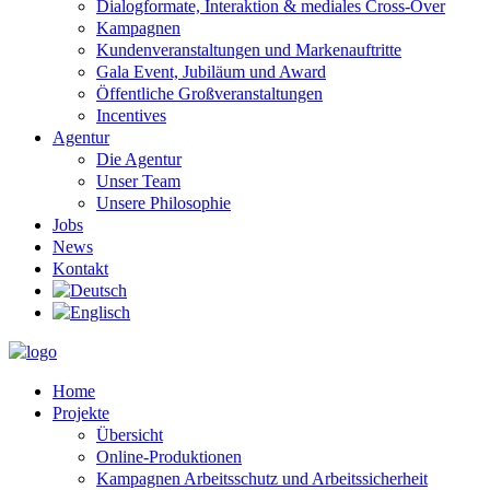
Dialogformate, Interaktion & mediales Cross-Over
Kampagnen
Kundenveranstaltungen und Markenauftritte
Gala Event, Jubiläum und Award
Öffentliche Großveranstaltungen
Incentives
Agentur
Die Agentur
Unser Team
Unsere Philosophie
Jobs
News
Kontakt
Home
Projekte
Übersicht
Online-Produktionen
Kampagnen Arbeitsschutz und Arbeitssicherheit