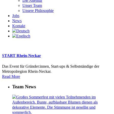
Die Agentur
Unser Team
Unsere Philosophie
Jobs
News
Kontakt
START Rhein-Neckar
Das Event für Gründer:innen, Start-ups & Selbstständige der
Metropolregion Rhein-Neckar.
Read More
Team News