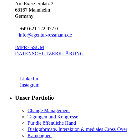
Am Exerzierplatz 2
68167 Mannheim
Germany
+49 621 122 977 0
info@agentur-ressmann.de
IMPRESSUM
DATENSCHUTZERKLÄRUNG
LinkedIn
Instagram
Unser Portfolio
Change Management
Tagungen und Kongresse
Für die öffentliche Hand
Dialogformate, Interaktion & mediales Cross-Over
Kampagnen