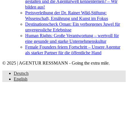
gestalten und die Agenturwelt kennenlernen? – Wir
bilden aus!
Preisverleihung der Dr. Rainer Wild-Stiftung:
Wissenschaft, Ernährung und Kunst im Fokus
Destinationscheck Oman: Ein verborgenes Juwel für
unvergessliche Erlebnisse
Human Rights: Große Verantwortung – wertvoll für
eine gesunde und starke Unternehmenskultur
Female Founders feiern Fortschritt – Unsere Agentur
als starker Partner für die öffentliche Hand
© 2025 | AGENTUR RESSMANN - Going the extra mile.
Deutsch
English