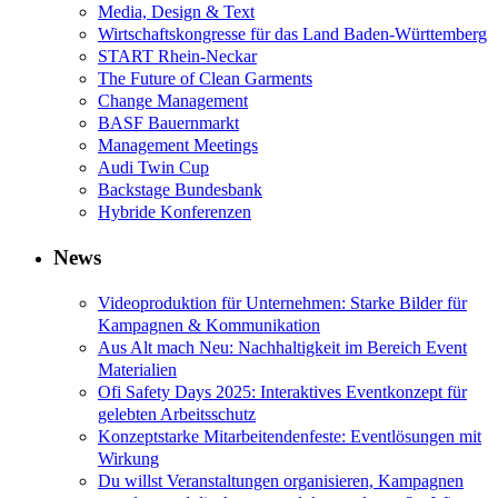
Media, Design & Text
Wirtschaftskongresse für das Land Baden-Württemberg
START Rhein-Neckar
The Future of Clean Garments
Change Management
BASF Bauernmarkt
Management Meetings
Audi Twin Cup
Backstage Bundesbank
Hybride Konferenzen
News
Videoproduktion für Unternehmen: Starke Bilder für
Kampagnen & Kommunikation
Aus Alt mach Neu: Nachhaltigkeit im Bereich Event
Materialien
Ofi Safety Days 2025: Interaktives Eventkonzept für
gelebten Arbeitsschutz
Konzeptstarke Mitarbeitendenfeste: Eventlösungen mit
Wirkung
Du willst Veranstaltungen organisieren, Kampagnen