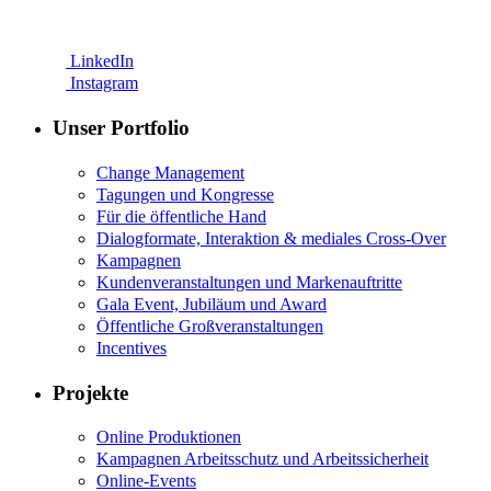
LinkedIn
Instagram
Unser Portfolio
Change Management
Tagungen und Kongresse
Für die öffentliche Hand
Dialogformate, Interaktion & mediales Cross-Over
Kampagnen
Kundenveranstaltungen und Markenauftritte
Gala Event, Jubiläum und Award
Öffentliche Großveranstaltungen
Incentives
Projekte
Online Produktionen
Kampagnen Arbeitsschutz und Arbeitssicherheit
Online-Events