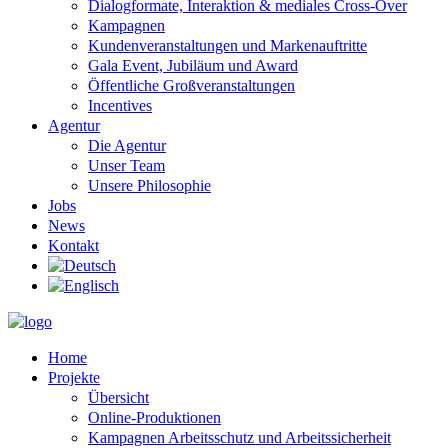
Dialogformate, Interaktion & mediales Cross-Over
Kampagnen
Kundenveranstaltungen und Markenauftritte
Gala Event, Jubiläum und Award
Öffentliche Großveranstaltungen
Incentives
Agentur
Die Agentur
Unser Team
Unsere Philosophie
Jobs
News
Kontakt
Home
Projekte
Übersicht
Online-Produktionen
Kampagnen Arbeitsschutz und Arbeitssicherheit