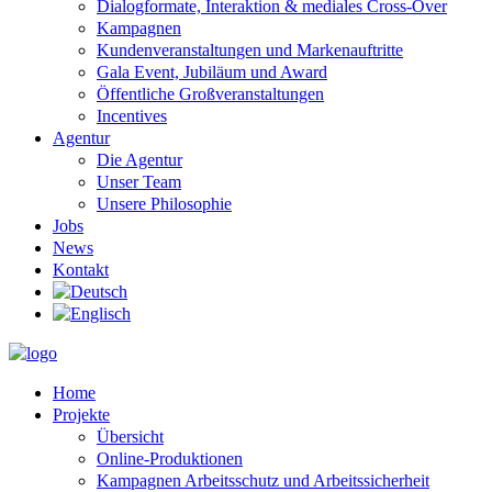
Dialogformate, Interaktion & mediales Cross-Over
Kampagnen
Kundenveranstaltungen und Markenauftritte
Gala Event, Jubiläum und Award
Öffentliche Großveranstaltungen
Incentives
Agentur
Die Agentur
Unser Team
Unsere Philosophie
Jobs
News
Kontakt
Home
Projekte
Übersicht
Online-Produktionen
Kampagnen Arbeitsschutz und Arbeitssicherheit