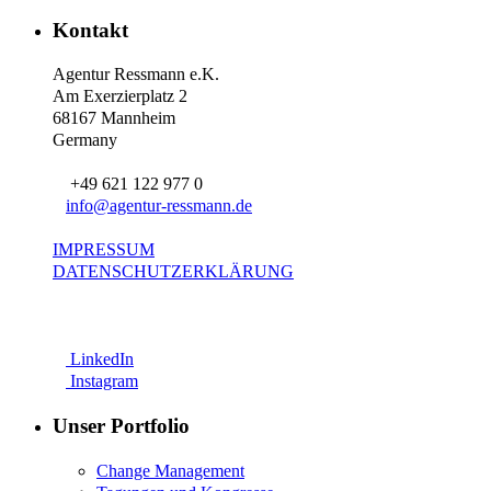
Kontakt
Agentur Ressmann e.K.
Am Exerzierplatz 2
68167 Mannheim
Germany
+49 621 122 977 0
info@agentur-ressmann.de
IMPRESSUM
DATENSCHUTZERKLÄRUNG
LinkedIn
Instagram
Unser Portfolio
Change Management