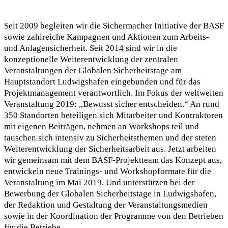
Seit 2009 begleiten wir die Sichermacher Initiative der BASF
sowie zahlreiche Kampagnen und Aktionen zum Arbeits-
und Anlagensicherheit. Seit 2014 sind wir in die
konzeptionelle Weiterentwicklung der zentralen
Veranstaltungen der Globalen Sicherheitstage am
Hauptstandort Ludwigshafen eingebunden und für das
Projektmanagement verantwortlich. Im Fokus der weltweiten
Veranstaltung 2019: „Bewusst sicher entscheiden.“ An rund
350 Standorten beteiligen sich Mitarbeiter und Kontraktoren
mit eigenen Beiträgen, nehmen an Workshops teil und
tauschen sich intensiv zu Sicherheitsthemen und der steten
Weiterentwicklung der Sicherheitsarbeit aus. Jetzt arbeiten
wir gemeinsam mit dem BASF-Projektteam das Konzept aus,
entwickeln neue Trainings- und Workshopformate für die
Veranstaltung im Mai 2019. Und unterstützen bei der
Bewerbung der Globalen Sicherheitstage in Ludwigshafen,
der Redaktion und Gestaltung der Veranstaltungsmedien
sowie in der Koordination der Programme von den Betrieben
für die Betriebe.