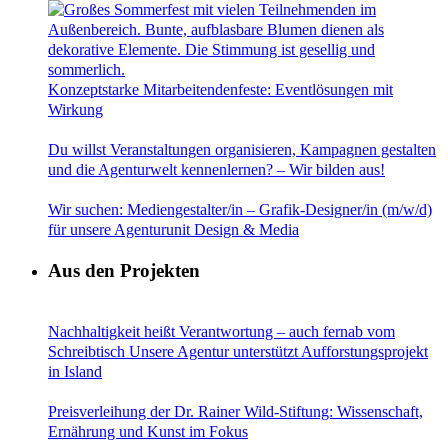
Konzeptstarke Mitarbeitendenfeste: Eventlösungen mit
Wirkung
Du willst Veranstaltungen organisieren, Kampagnen gestalten
und die Agenturwelt kennenlernen? – Wir bilden aus!
Wir suchen: Mediengestalter/in – Grafik-Designer/in (m/w/d)
für unsere Agenturunit Design & Media
Aus den Projekten
Nachhaltigkeit heißt Verantwortung – auch fernab vom
Schreibtisch Unsere Agentur unterstützt Aufforstungsprojekt
in Island
Preisverleihung der Dr. Rainer Wild-Stiftung: Wissenschaft,
Ernährung und Kunst im Fokus