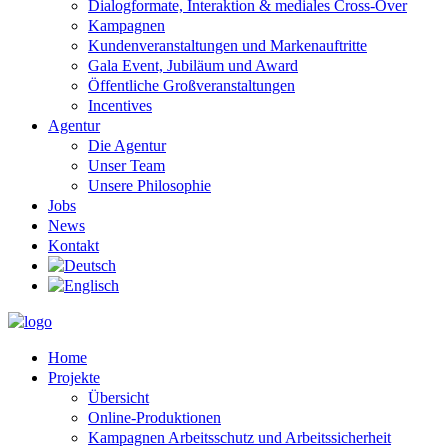
Dialogformate, Interaktion & mediales Cross-Over
Kampagnen
Kundenveranstaltungen und Markenauftritte
Gala Event, Jubiläum und Award
Öffentliche Großveranstaltungen
Incentives
Agentur
Die Agentur
Unser Team
Unsere Philosophie
Jobs
News
Kontakt
Home
Projekte
Übersicht
Online-Produktionen
Kampagnen Arbeitsschutz und Arbeitssicherheit