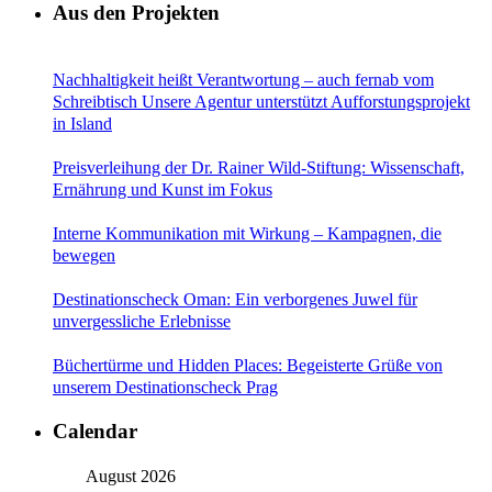
Aus den Projekten
Nachhaltigkeit heißt Verantwortung – auch fernab vom
Schreibtisch Unsere Agentur unterstützt Aufforstungsprojekt
in Island
Preisverleihung der Dr. Rainer Wild-Stiftung: Wissenschaft,
Ernährung und Kunst im Fokus
Interne Kommunikation mit Wirkung – Kampagnen, die
bewegen
Destinationscheck Oman: Ein verborgenes Juwel für
unvergessliche Erlebnisse
Büchertürme und Hidden Places: Begeisterte Grüße von
unserem Destinationscheck Prag
Calendar
August 2026