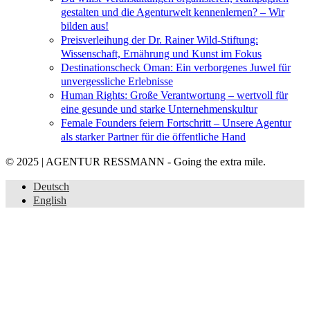
gestalten und die Agenturwelt kennenlernen? – Wir
bilden aus!
Preisverleihung der Dr. Rainer Wild-Stiftung:
Wissenschaft, Ernährung und Kunst im Fokus
Destinationscheck Oman: Ein verborgenes Juwel für
unvergessliche Erlebnisse
Human Rights: Große Verantwortung – wertvoll für
eine gesunde und starke Unternehmenskultur
Female Founders feiern Fortschritt – Unsere Agentur
als starker Partner für die öffentliche Hand
© 2025 | AGENTUR RESSMANN - Going the extra mile.
Deutsch
English