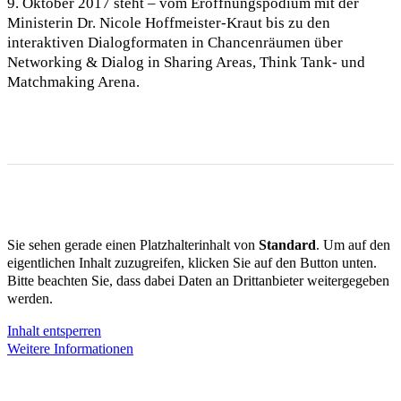
9. Oktober 2017 steht – vom Eröffnungspodium mit der
Ministerin Dr. Nicole Hoffmeister-Kraut bis zu den
interaktiven Dialogformaten in Chancenräumen über
Networking & Dialog in Sharing Areas, Think Tank- und
Matchmaking Arena.
Sie sehen gerade einen Platzhalterinhalt von
Standard
. Um auf den
eigentlichen Inhalt zuzugreifen, klicken Sie auf den Button unten.
Bitte beachten Sie, dass dabei Daten an Drittanbieter weitergegeben
werden.
Inhalt entsperren
Weitere Informationen