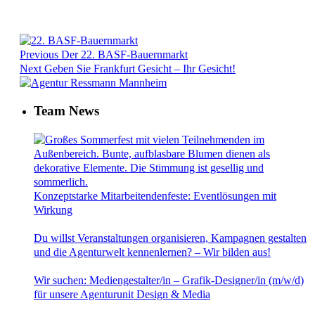
Previous
Der 22. BASF-Bauernmarkt
Next
Geben Sie Frankfurt Gesicht – Ihr Gesicht!
Team News
Konzeptstarke Mitarbeitendenfeste: Eventlösungen mit
Wirkung
Du willst Veranstaltungen organisieren, Kampagnen gestalten
und die Agenturwelt kennenlernen? – Wir bilden aus!
Wir suchen: Mediengestalter/in – Grafik-Designer/in (m/w/d)
für unsere Agenturunit Design & Media