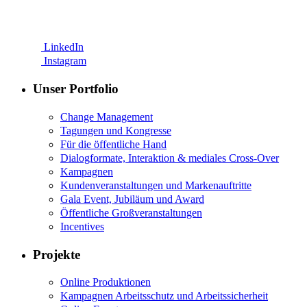
LinkedIn
Instagram
Unser Portfolio
Change Management
Tagungen und Kongresse
Für die öffentliche Hand
Dialogformate, Interaktion & mediales Cross-Over
Kampagnen
Kundenveranstaltungen und Markenauftritte
Gala Event, Jubiläum und Award
Öffentliche Großveranstaltungen
Incentives
Projekte
Online Produktionen
Kampagnen Arbeitsschutz und Arbeitssicherheit