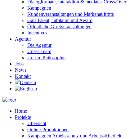
Dialogformate, Interaktion & mediales Cross-Over
Kampagnen
Kundenveranstaltungen und Markenauftritte
Gala Event, Jubiläum und Award
Öffentliche Großveranstaltungen
Incentives
Agentur
Die Agentur
Unser Team
Unsere Philosophie
Jobs
News
Kontakt
Home
Projekte
Übersicht
Online-Produktionen
Kampagnen Arbeitsschutz und Arbeitssicherheit