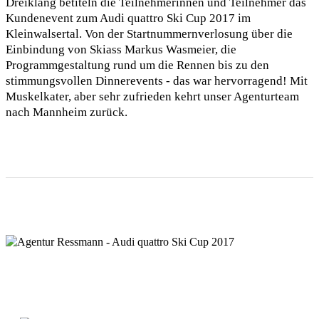
Dreiklang betiteln die Teilnehmerinnen und Teilnehmer das
Kundenevent zum Audi quattro Ski Cup 2017 im
Kleinwalsertal. Von der Startnummernverlosung über die
Einbindung von Skiass Markus Wasmeier, die
Programmgestaltung rund um die Rennen bis zu den
stimmungsvollen Dinnerevents - das war hervorragend! Mit
Muskelkater, aber sehr zufrieden kehrt unser Agenturteam
nach Mannheim zurück.