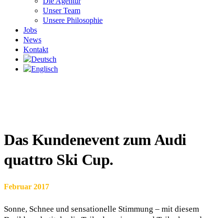
Die Agentur
Unser Team
Unsere Philosophie
Jobs
News
Kontakt
Das Kundenevent zum Audi
quattro Ski Cup.
Februar 2017
Sonne, Schnee und sensationelle Stimmung – mit diesem