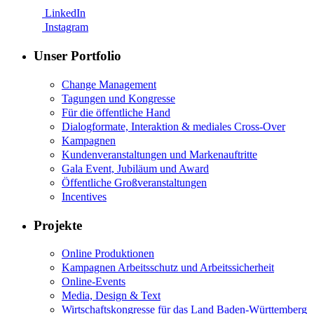
LinkedIn
Instagram
Unser Portfolio
Change Management
Tagungen und Kongresse
Für die öffentliche Hand
Dialogformate, Interaktion & mediales Cross-Over
Kampagnen
Kundenveranstaltungen und Markenauftritte
Gala Event, Jubiläum und Award
Öffentliche Großveranstaltungen
Incentives
Projekte
Online Produktionen
Kampagnen Arbeitsschutz und Arbeitssicherheit
Online-Events
Media, Design & Text
Wirtschaftskongresse für das Land Baden-Württemberg