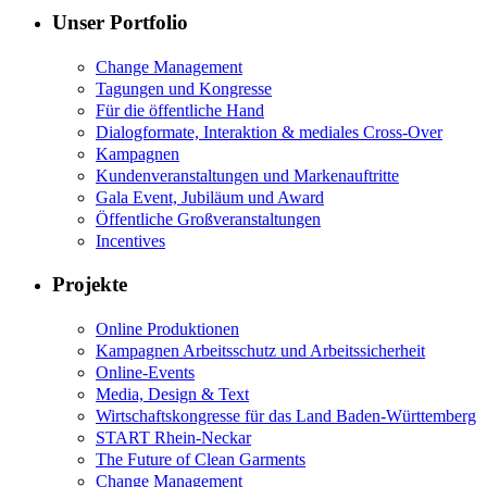
Unser Portfolio
Change Management
Tagungen und Kongresse
Für die öffentliche Hand
Dialogformate, Interaktion & mediales Cross-Over
Kampagnen
Kundenveranstaltungen und Markenauftritte
Gala Event, Jubiläum und Award
Öffentliche Großveranstaltungen
Incentives
Projekte
Online Produktionen
Kampagnen Arbeitsschutz und Arbeitssicherheit
Online-Events
Media, Design & Text
Wirtschaftskongresse für das Land Baden-Württemberg
START Rhein-Neckar
The Future of Clean Garments
Change Management