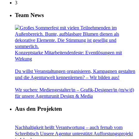
3
Team News
Konzeptstarke Mitarbeitendenfeste: Eventlösungen mit
Wirkung
Du willst Veranstaltungen organisieren, Kampagnen gestalten
und die Agenturwelt kennenlernen? – Wir bilden aus!
Wir suchen: Mediengestalter/in – Grafik-Designer/in (m/w/d)
für unsere Agenturunit Design & Media
Aus den Projekten
Nachhaltigkeit heißt Verantwortung – auch fernab vom
Schreibtisch Unsere Agentur unterstützt Aufforstungsprojekt