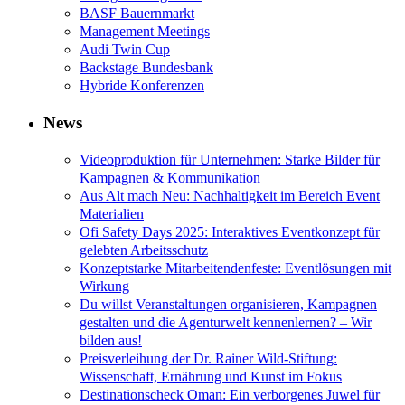
BASF Bauernmarkt
Management Meetings
Audi Twin Cup
Backstage Bundesbank
Hybride Konferenzen
News
Videoproduktion für Unternehmen: Starke Bilder für
Kampagnen & Kommunikation
Aus Alt mach Neu: Nachhaltigkeit im Bereich Event
Materialien
Ofi Safety Days 2025: Interaktives Eventkonzept für
gelebten Arbeitsschutz
Konzeptstarke Mitarbeitendenfeste: Eventlösungen mit
Wirkung
Du willst Veranstaltungen organisieren, Kampagnen
gestalten und die Agenturwelt kennenlernen? – Wir
bilden aus!
Preisverleihung der Dr. Rainer Wild-Stiftung:
Wissenschaft, Ernährung und Kunst im Fokus
Destinationscheck Oman: Ein verborgenes Juwel für