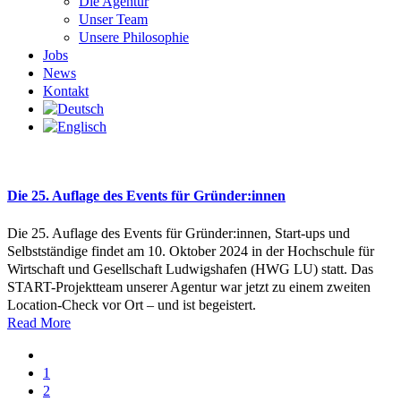
Die Agentur
Unser Team
Unsere Philosophie
Jobs
News
Kontakt
Die 25. Auflage des Events für Gründer:innen
Die 25. Auflage des Events für Gründer:innen, Start-ups und
Selbstständige findet am 10. Oktober 2024 in der Hochschule für
Wirtschaft und Gesellschaft Ludwigshafen (HWG LU) statt. Das
START-Projektteam unserer Agentur war jetzt zu einem zweiten
Location-Check vor Ort – und ist begeistert.
Read More
1
2