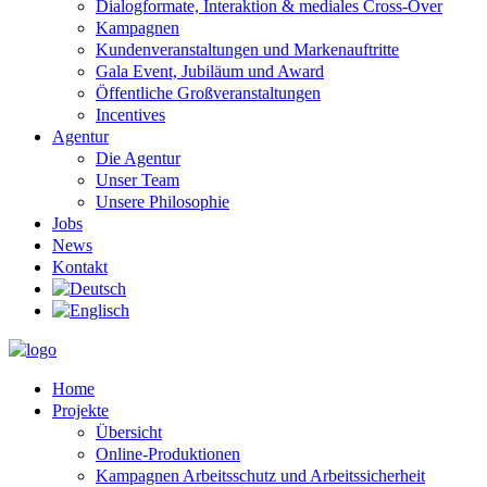
Dialogformate, Interaktion & mediales Cross-Over
Kampagnen
Kundenveranstaltungen und Markenauftritte
Gala Event, Jubiläum und Award
Öffentliche Großveranstaltungen
Incentives
Agentur
Die Agentur
Unser Team
Unsere Philosophie
Jobs
News
Kontakt
Home
Projekte
Übersicht
Online-Produktionen
Kampagnen Arbeitsschutz und Arbeitssicherheit