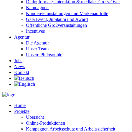
Dialogformate, Interaktion & mediales Cross-Over
Kampagnen
Kundenveranstaltungen und Markenauftritte
Gala Event, Jubiläum und Award
Öffentliche Großveranstaltungen
Incentives
Agentur
Die Agentur
Unser Team
Unsere Philosophie
Jobs
News
Kontakt
Home
Projekte
Übersicht
Online-Produktionen
Kampagnen Arbeitsschutz und Arbeitssicherheit