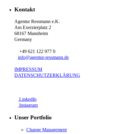
Kontakt
Agentur Ressmann e.K.
Am Exerzierplatz 2
68167 Mannheim
Germany
+49 621 122 977 0
info@agentur-ressmann.de
IMPRESSUM
DATENSCHUTZERKLÄRUNG
LinkedIn
Instagram
Unser Portfolio
Change Management