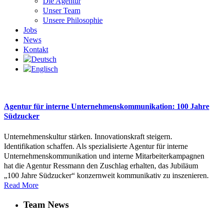
Die Agentur
Unser Team
Unsere Philosophie
Jobs
News
Kontakt
Agentur für interne Unternehmenskommunikation: 100 Jahre
Südzucker
Unternehmenskultur stärken. Innovationskraft steigern.
Identifikation schaffen. Als spezialisierte Agentur für interne
Unternehmenskommunikation und interne Mitarbeiterkampagnen
hat die Agentur Ressmann den Zuschlag erhalten, das Jubiläum
„100 Jahre Südzucker“ konzernweit kommunikativ zu inszenieren.
Read More
Team News