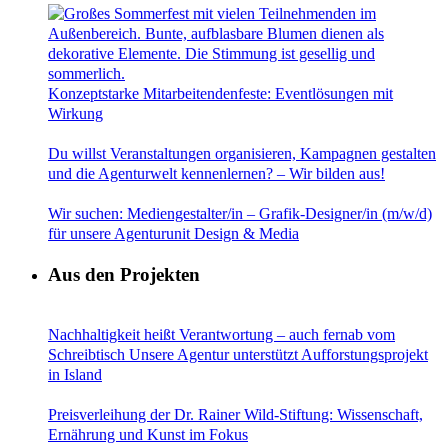
Konzeptstarke Mitarbeitendenfeste: Eventlösungen mit
Wirkung
Du willst Veranstaltungen organisieren, Kampagnen gestalten
und die Agenturwelt kennenlernen? – Wir bilden aus!
Wir suchen: Mediengestalter/in – Grafik-Designer/in (m/w/d)
für unsere Agenturunit Design & Media
Aus den Projekten
Nachhaltigkeit heißt Verantwortung – auch fernab vom
Schreibtisch Unsere Agentur unterstützt Aufforstungsprojekt
in Island
Preisverleihung der Dr. Rainer Wild-Stiftung: Wissenschaft,
Ernährung und Kunst im Fokus