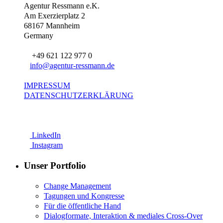
Agentur Ressmann e.K.
Am Exerzierplatz 2
68167 Mannheim
Germany
+49 621 122 977 0
info@agentur-ressmann.de
IMPRESSUM
DATENSCHUTZERKLÄRUNG
LinkedIn
Instagram
Unser Portfolio
Change Management
Tagungen und Kongresse
Für die öffentliche Hand
Dialogformate, Interaktion & mediales Cross-Over