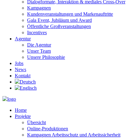
Dialogformate, Interaktion & mediales Cross-Over
Kampagnen
Kundenveranstaltungen und Markenauftritte
Gala Event, Jubiläum und Award
Öffentliche Großveranstaltungen
Incentives
Agentur
Die Agentur
Unser Team
Unsere Philosophie
Jobs
News
Kontakt
Home
Projekte
Übersicht
Online-Produktionen
Kampagnen Arbeitsschutz und Arbeitssicherheit