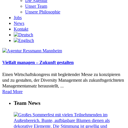
Die Agentur
Unser Team
Unsere Philosophie
Jobs
News
Kontakt
Vielfalt managen – Zukunft gestalten
Einen Wirtschaftskongress mit begleitender Messe zu konzipieren
und zu gestalten, der Diversity Management als zukunftsgerichteten
Managementansatz herausstellt, ...
Read More
Team News