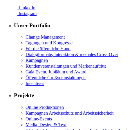
LinkedIn
Instagram
Unser Portfolio
Change Management
Tagungen und Kongresse
Für die öffentliche Hand
Dialogformate, Interaktion & mediales Cross-Over
Kampagnen
Kundenveranstaltungen und Markenauftritte
Gala Event, Jubiläum und Award
Öffentliche Großveranstaltungen
Incentives
Projekte
Online Produktionen
Kampagnen Arbeitsschutz und Arbeitssicherheit
Online-Events
Media, Design & Text