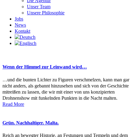
Die Agentur
Unser Team
Unsere Philosophie
Jobs
News
Kontakt
Wenn der Himmel zur Leinwand wird…
…und die bunten Lichter zu Figuren verschmelzen, kann man gar
nicht anders, als gebannt hinzusehen und sich von der Geschichte
mitreißen zu lassen, die wir mit einer von uns konzipierten
Drohnenshow mit funkelnden Punkten in die Nacht malten.
Read More
Grün. Nachhaltiger. Malta.
Reich an bewegter Historie, an Festungen und Tempeln und dem