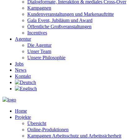
Dialogformate, Interaktion & mediales Cross-Over
Kampagnen
Kundenveranstaltungen und Markenauftritte
Gala Event, Jubiläum und Award
Öffentliche Großveranstaltungen
Incentives
Agentur
Die Agentur
Unser Team
Unsere Philosophie
Jobs
News
Kontakt
Home
Projekte
Übersicht
Online-Produktionen
Kampagnen Arbeitsschutz und Arbeitssicherheit