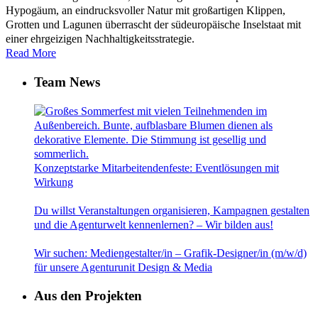
Hypogäum, an eindrucksvoller Natur mit großartigen Klippen,
Grotten und Lagunen überrascht der südeuropäische Inselstaat mit
einer ehrgeizigen Nachhaltigkeitsstrategie.
Read More
Team News
Konzeptstarke Mitarbeitendenfeste: Eventlösungen mit
Wirkung
Du willst Veranstaltungen organisieren, Kampagnen gestalten
und die Agenturwelt kennenlernen? – Wir bilden aus!
Wir suchen: Mediengestalter/in – Grafik-Designer/in (m/w/d)
für unsere Agenturunit Design & Media
Aus den Projekten