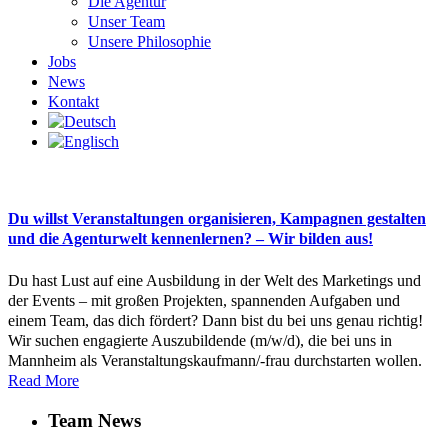
Die Agentur
Unser Team
Unsere Philosophie
Jobs
News
Kontakt
Du willst Veranstaltungen organisieren, Kampagnen gestalten
und die Agenturwelt kennenlernen? – Wir bilden aus!
Du hast Lust auf eine Ausbildung in der Welt des Marketings und
der Events – mit großen Projekten, spannenden Aufgaben und
einem Team, das dich fördert? Dann bist du bei uns genau richtig!
Wir suchen engagierte Auszubildende (m/w/d), die bei uns in
Mannheim als Veranstaltungskaufmann/-frau durchstarten wollen.
Read More
Team News