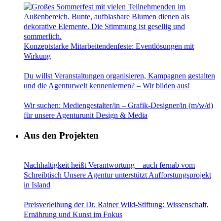
Konzeptstarke Mitarbeitendenfeste: Eventlösungen mit
Wirkung
Du willst Veranstaltungen organisieren, Kampagnen gestalten
und die Agenturwelt kennenlernen? – Wir bilden aus!
Wir suchen: Mediengestalter/in – Grafik-Designer/in (m/w/d)
für unsere Agenturunit Design & Media
Aus den Projekten
Nachhaltigkeit heißt Verantwortung – auch fernab vom
Schreibtisch Unsere Agentur unterstützt Aufforstungsprojekt
in Island
Preisverleihung der Dr. Rainer Wild-Stiftung: Wissenschaft,
Ernährung und Kunst im Fokus