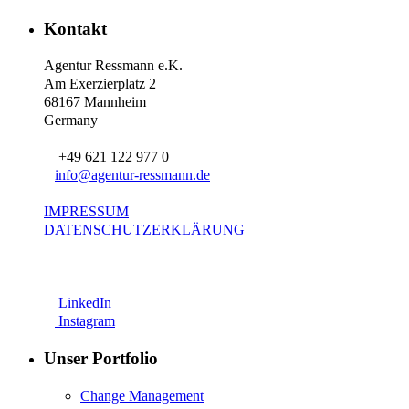
Kontakt
Agentur Ressmann e.K.
Am Exerzierplatz 2
68167 Mannheim
Germany
+49 621 122 977 0
info@agentur-ressmann.de
IMPRESSUM
DATENSCHUTZERKLÄRUNG
LinkedIn
Instagram
Unser Portfolio
Change Management