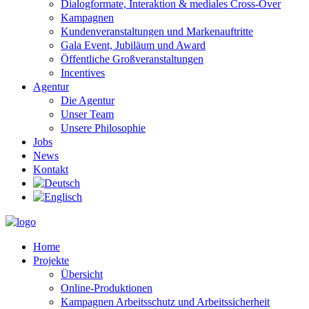
Dialogformate, Interaktion & mediales Cross-Over
Kampagnen
Kundenveranstaltungen und Markenauftritte
Gala Event, Jubiläum und Award
Öffentliche Großveranstaltungen
Incentives
Agentur
Die Agentur
Unser Team
Unsere Philosophie
Jobs
News
Kontakt
Home
Projekte
Übersicht
Online-Produktionen
Kampagnen Arbeitsschutz und Arbeitssicherheit